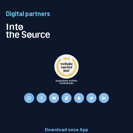
Digital partners
Download onze App