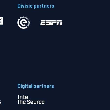
Divisie partners
Betalen
n
Digital partners