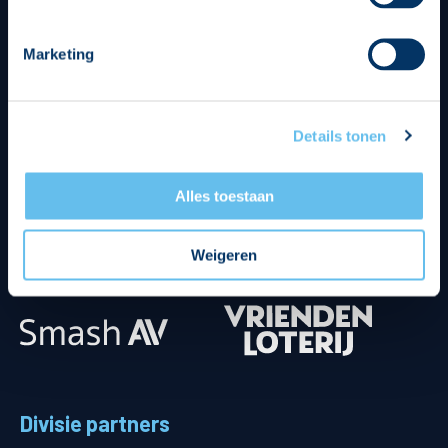
Marketing
Details tonen
Alles toestaan
Weigeren
Divisie partners