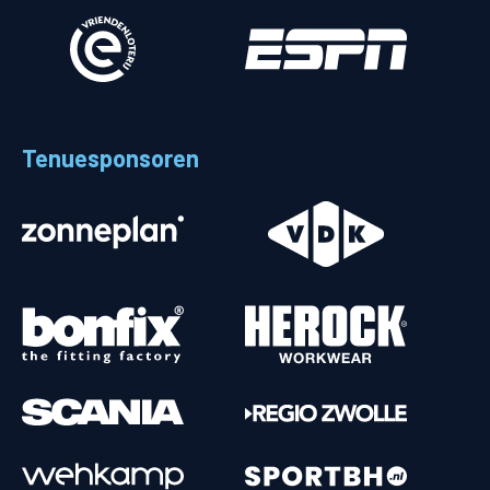
Tenuesponsoren