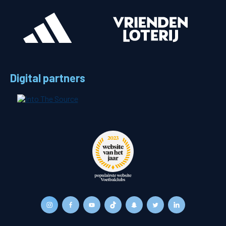
Digital partners