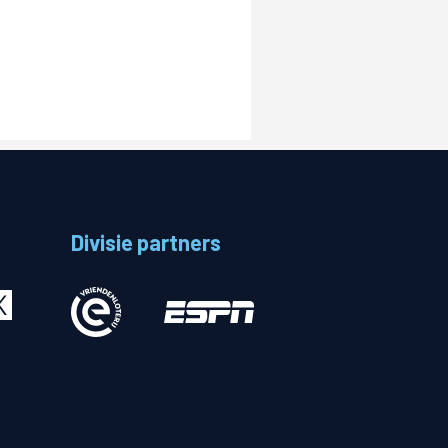
Divisie partners