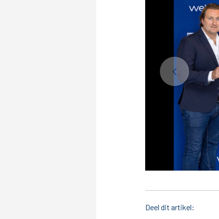
Deel dit artikel: