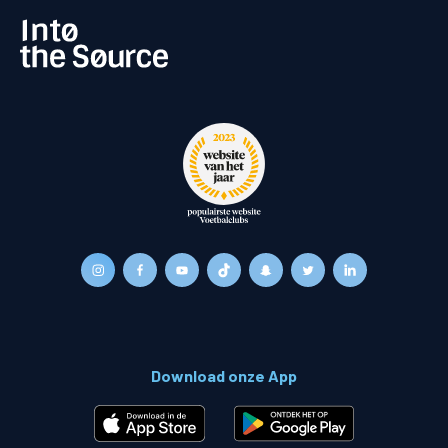
Download onze App