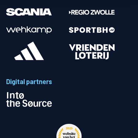
Digital partners