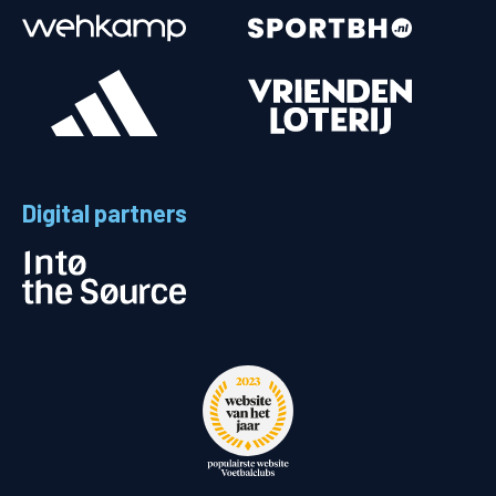
Digital partners