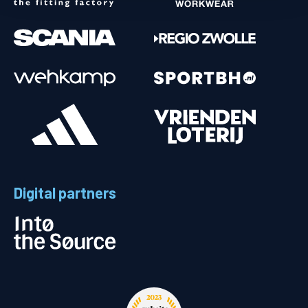
Digital partners