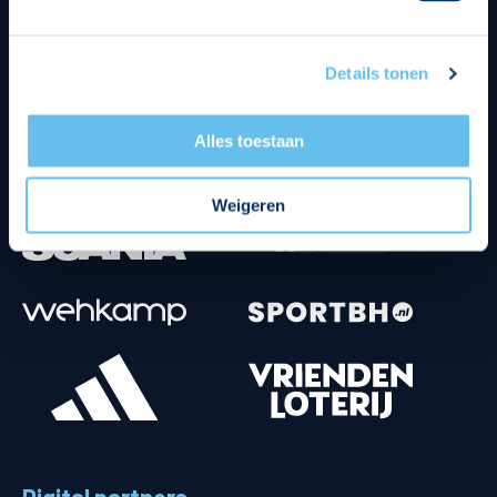
Details tonen
Alles toestaan
Weigeren