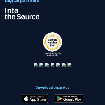
Digital partners
Download onze App