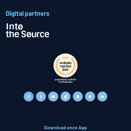
Digital partners
Download onze App