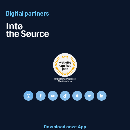
Digital partners
Download onze App