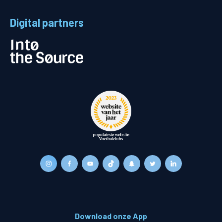
Digital partners
Download onze App