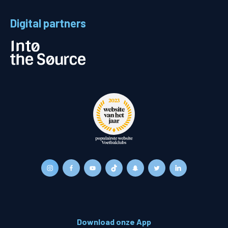
Digital partners
Download onze App