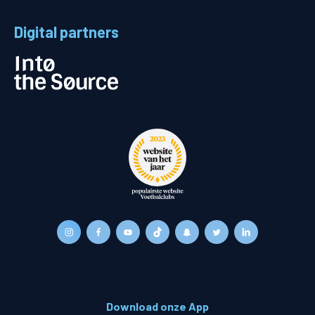
Digital partners
Download onze App