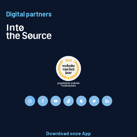
Digital partners
Download onze App