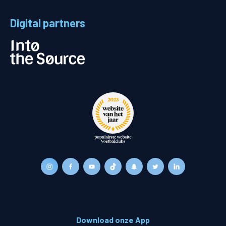
Digital partners
Download onze App