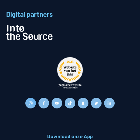
Digital partners
Download onze App