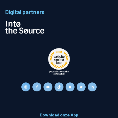
Digital partners
Download onze App