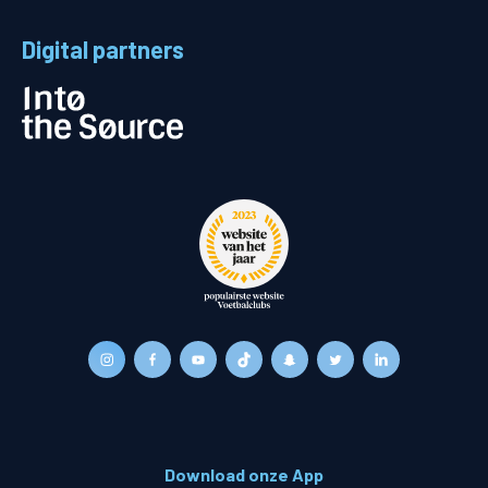
Digital partners
Download onze App