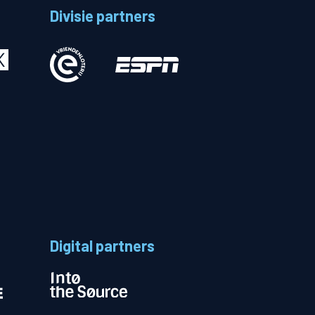
Divisie partners
Betalen
n
Digital partners