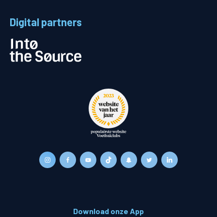
Digital partners
Download onze App