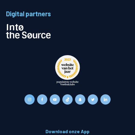
Digital partners
Download onze App