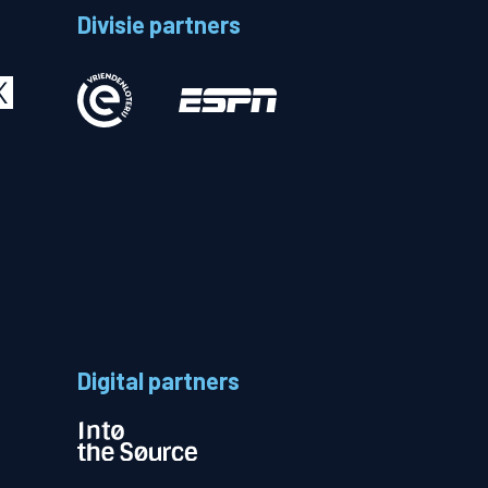
Divisie partners
Betalen
n
Digital partners