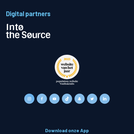
Digital partners
Download onze App