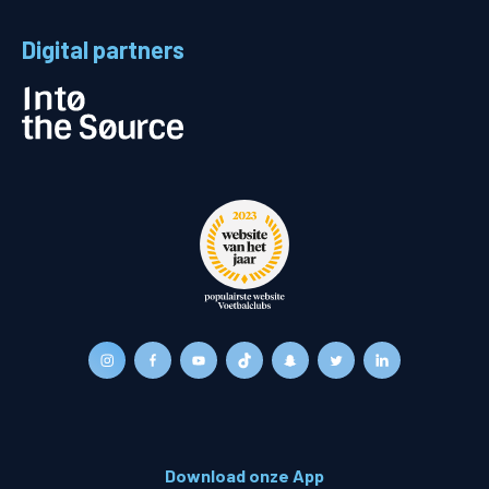
Digital partners
Download onze App