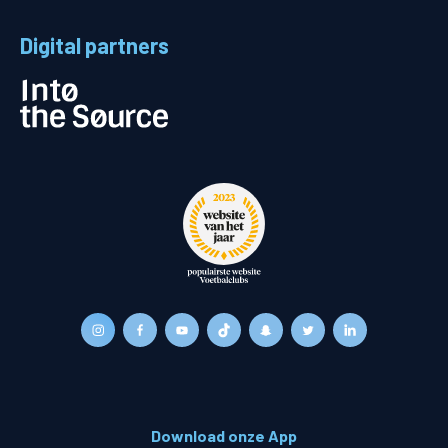
Digital partners
Download onze App