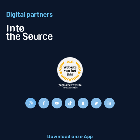
Digital partners
Download onze App