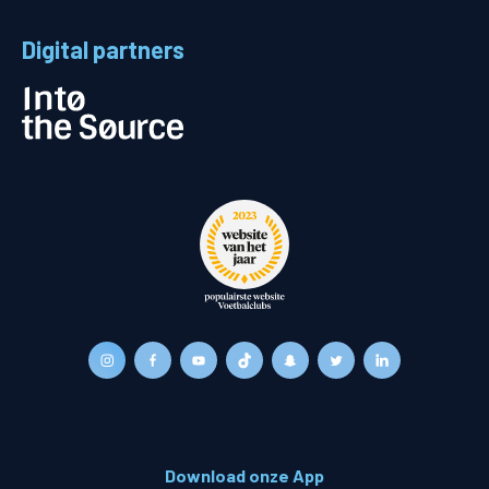
Digital partners
Download onze App