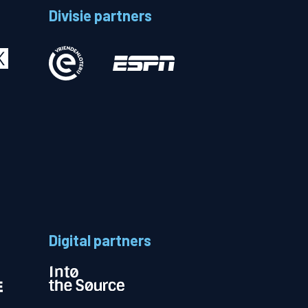
Divisie partners
Betalen
n
Digital partners