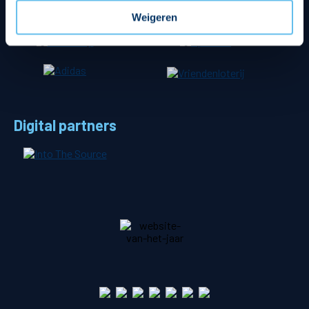
Weigeren
Digital partners