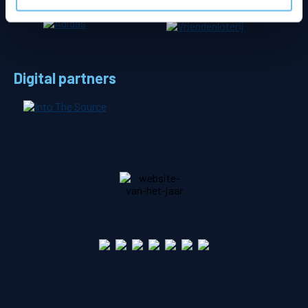
Digital partners