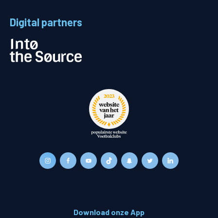
Digital partners
Download onze App