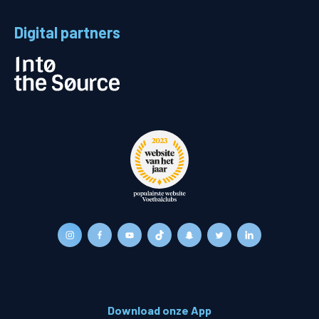
Digital partners
Download onze App