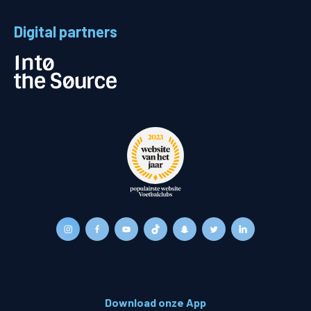
Digital partners
Download onze App