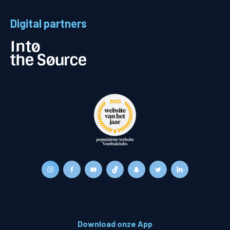
Digital partners
Download onze App