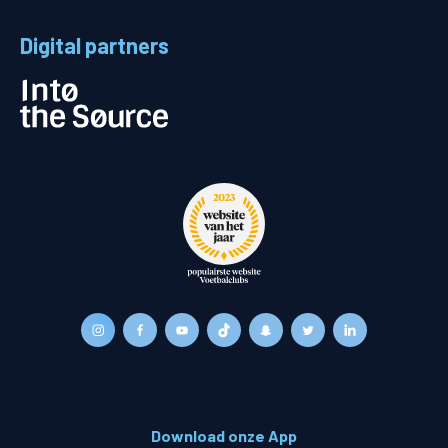
Digital partners
Download onze App