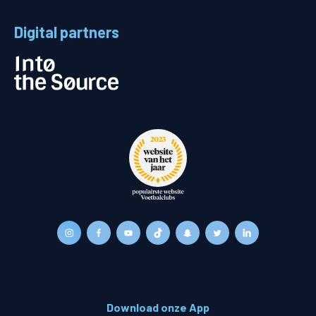
Digital partners
Download onze App