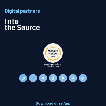
Digital partners
Download onze App