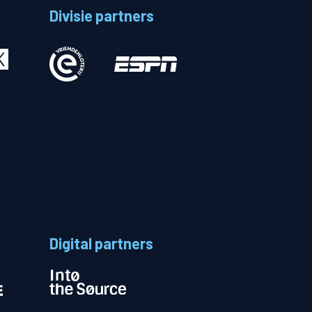
Divisie partners
Betalen
n
Digital partners