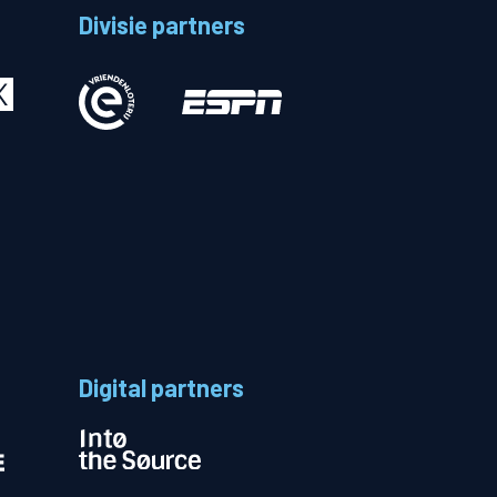
Divisie partners
Betalen
n
Digital partners