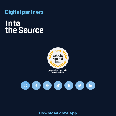
Digital partners
Download onze App