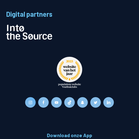
Digital partners
Download onze App