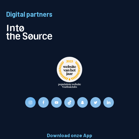
Digital partners
Download onze App