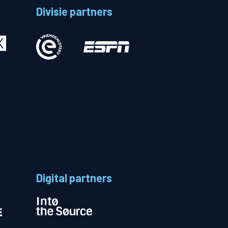
Divisie partners
Betalen
n
Digital partners