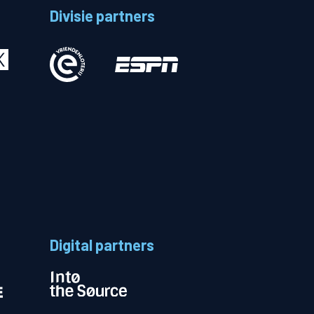
Divisie partners
Betalen
n
Digital partners