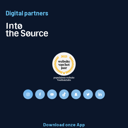
Digital partners
Download onze App