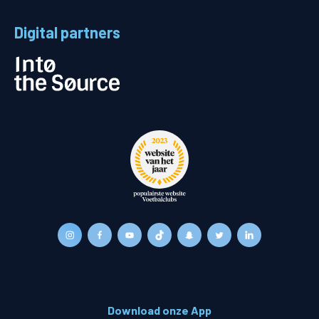
Digital partners
Download onze App