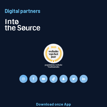
Digital partners
Download onze App