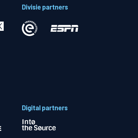
Divisie partners
Betalen
n
Digital partners