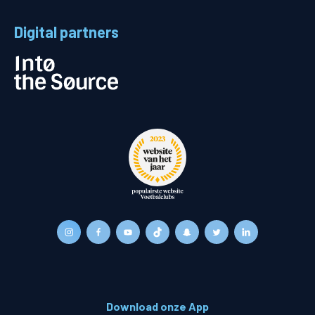
Digital partners
Download onze App